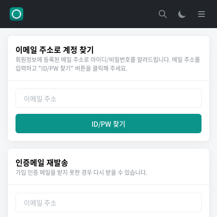
이메일 주소로 계정 찾기
회원정보에 등록된 메일 주소로 아이디/비밀번호를 알려드립니다. 메일 주소를
입력하고 "ID/PW 찾기" 버튼을 클릭해 주세요.
ID/PW 찾기
인증메일 재발송
가입 인증 메일을 받지 못한 경우 다시 받을 수 있습니다.