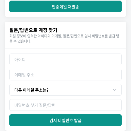
인증메일 재발송
질문/답변으로 계정 찾기
회원 정보에 입력한 아이디와 이메일, 질문/답변으로 임시 비밀번호를 발급 받
을 수 있습니다.
임시 비밀번호 발급