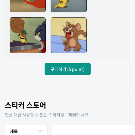
구매하기 (5 point)
스티커 스토어
댓글 대신 사용할 수 있는 스티커를 구매해보세요.