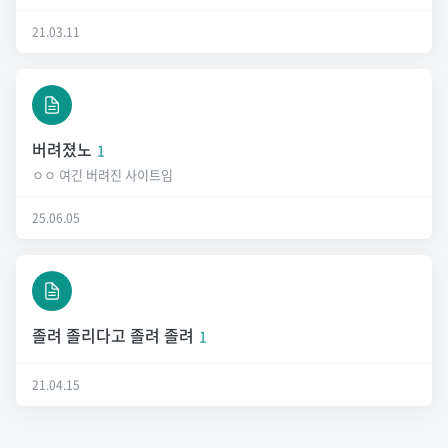
21.03.11
버려졌노
1
ㅇㅇ 여긴 버려진 사이트임
25.06.05
졸려 졸리다고 졸려 졸려
1
21.04.15