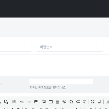
)
*
유튜브 공유링크를 입력하세요