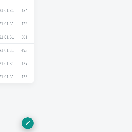
21.01.31
484
21.01.31
423
21.01.31
501
21.01.31
493
21.01.31
437
21.01.31
435