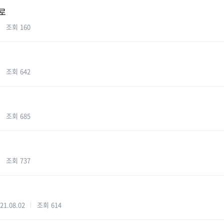
로
조회
160
조회
642
조회
685
조회
737
21.08.02
조회
614