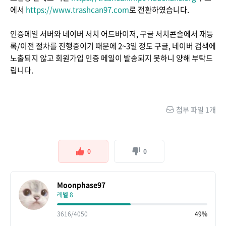
에서
https://www.trashcan97.com
로 전환하였습니다.
인증메일 서버와 네이버 서치 어드바이저, 구글 서치콘솔에서 재등
록/이전 절차를 진행중이기 때문에 2~3일 정도 구글, 네이버 검색에
노출되지 않고 회원가입 인증 메일이 발송되지 못하니 양해 부탁드
립니다.
첨부 파일 1개
0
0
Moonphase97
레벨 8
3616/4050
49%