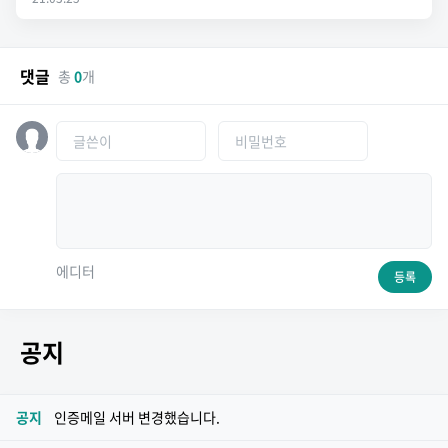
댓글
총
0
개
에디터
등록
공지
공지
인증메일 서버 변경했습니다.