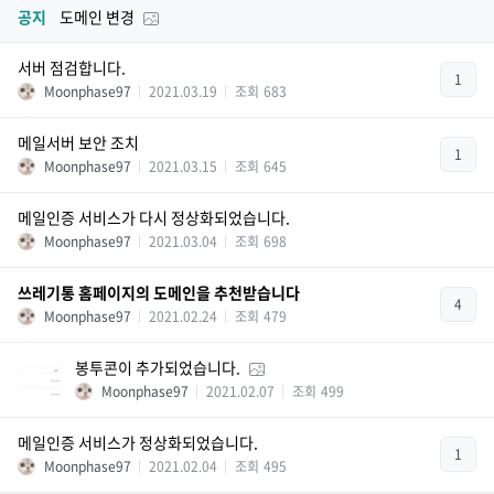
공지
도메인 변경
서버 점검합니다.
1
Moonphase97
2021.03.19
조회
683
메일서버 보안 조치
1
Moonphase97
2021.03.15
조회
645
메일인증 서비스가 다시 정상화되었습니다.
Moonphase97
2021.03.04
조회
698
쓰레기통 홈페이지의 도메인을 추천받습니다
4
Moonphase97
2021.02.24
조회
479
봉투콘이 추가되었습니다.
Moonphase97
2021.02.07
조회
499
메일인증 서비스가 정상화되었습니다.
1
Moonphase97
2021.02.04
조회
495