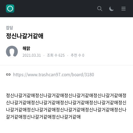
잡담
정신나갈거같애
해맑
2021.03.31
・
조회 수 625
・
추천 수 0
https://www.trashcan97.com/board/3180
정신나갈거같애정신나갈거같애정신나갈거같애정신나갈거같애정
신나갈거같애정신나갈거같애정신나갈거같애정신나갈거같애정신
나갈거같애정신나갈거같애정신나갈거같애정신나갈거같애정신나
갈거같애정신나갈거같애정신나갈거같애