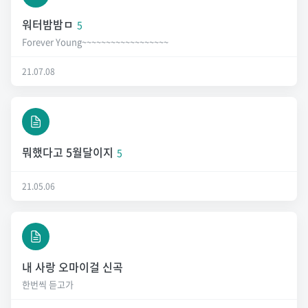
워터밤밤ㅁ
5
Forever Young~~~~~~~~~~~~~~~~~~
21.07.08
뭐했다고 5월달이지
5
21.05.06
내 사랑 오마이걸 신곡
한번씩 듣고가